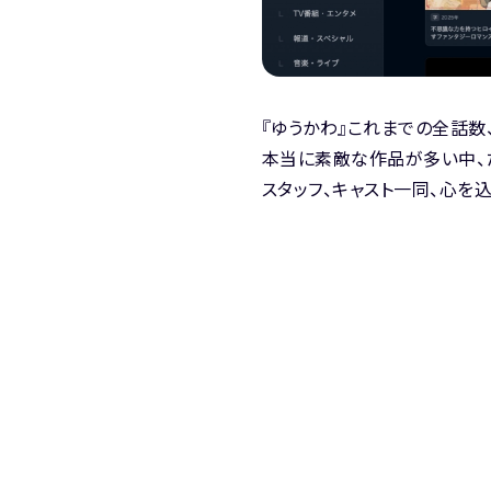
『ゆうかわ』これまでの全話数、
本当に素敵な作品が多い中、
スタッフ、キャスト一同、心を