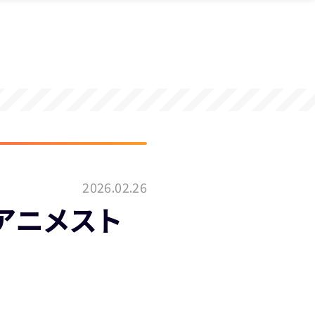
2026.02.26
dアニメスト