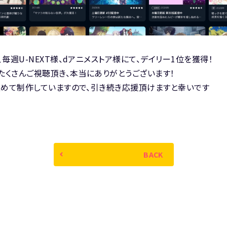
毎週U-NEXT様、dアニメストア様にて、デイリー1位を獲得！
たくさんご視聴頂き、本当にありがとうございます！
込めて制作していますので、引き続き応援頂けますと幸いです
BACK